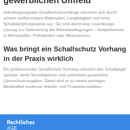
gewerblichen Umfeld
Industriegeeignete Schallschutzvorhänge zeichnen sich durch
schwer entflammbare Materialien, Langlebigkeit und hohe
Schalldämpfungswerte aus. Sie sind damit eine zuverlässige
Lösung zur Optimierung der Arbeitsbedingungen – beispielsweise
in Werkshallen, Prüfständen oder Messräumen.
Was bringt ein Schallschutz Vorhang
in der Praxis wirklich
Ein professioneller Schallschutz Vorhang reduziert den Schallpegel
spürbar, senkt Stressfaktoren und unterstützt gesetzliche
Lärmschutzvorgaben. Damit wird er zu einem wichtigen
Bestandteil moderner Arbeits- und Produktionsstätten.
Rechtliches
AGB