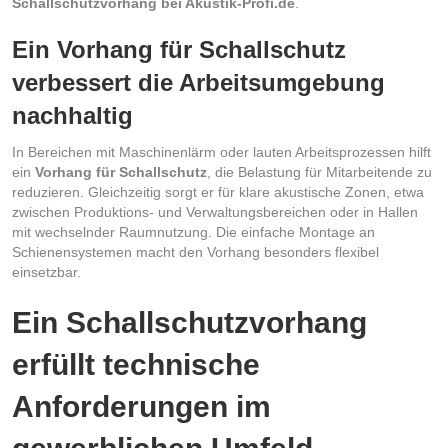
Schallschutzvorhang bei Akustik-Profi.de
.
Ein Vorhang für Schallschutz
verbessert die Arbeitsumgebung
nachhaltig
In Bereichen mit Maschinenlärm oder lauten Arbeitsprozessen hilft
ein
Vorhang für Schallschutz
, die Belastung für Mitarbeitende zu
reduzieren. Gleichzeitig sorgt er für klare akustische Zonen, etwa
zwischen Produktions- und Verwaltungsbereichen oder in Hallen
mit wechselnder Raumnutzung. Die einfache Montage an
Schienensystemen macht den Vorhang besonders flexibel
einsetzbar.
Ein Schallschutzvorhang
erfüllt technische
Anforderungen im