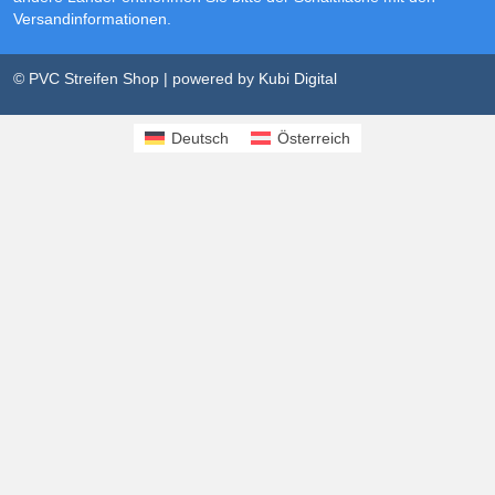
Versandinformationen
.
© PVC Streifen Shop | powered by
Kubi Digital
Deutsch
Österreich