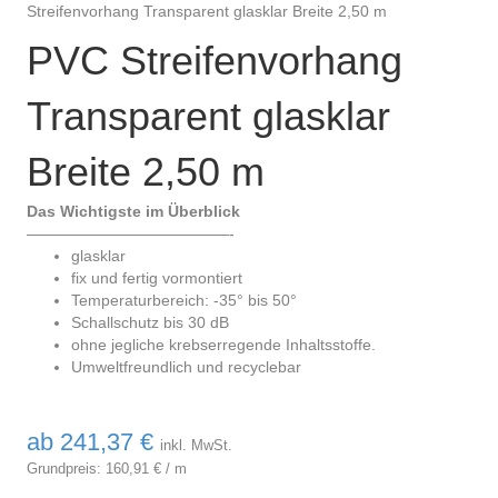
Streifenvorhang Transparent glasklar Breite 2,50 m
PVC Streifenvorhang
Transparent glasklar
Breite 2,50 m
Das Wichtigste im Überblick
—————————————-
glasklar
fix und fertig vormontiert
Temperaturbereich: -35° bis 50°
Schallschutz bis 30 dB
ohne jegliche krebserregende Inhaltsstoffe.
Umweltfreundlich und recyclebar
ab
241,37
€
inkl. MwSt.
Grundpreis:
160,91
€
/
m