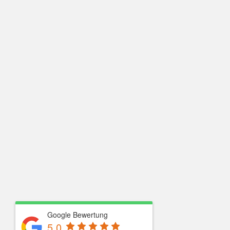
Google Bewertung
5.0