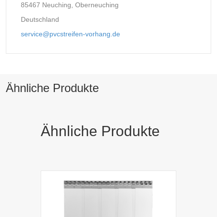
85467 Neuching, Oberneuching
Deutschland
service@pvcstreifen-vorhang.de
Ähnliche Produkte
Ähnliche Produkte