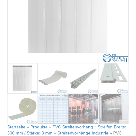
Startseite
»
Produkte
»
PVC Streifenvorhang
»
Streifen Breite:
300 mm / Stärke: 3 mm
»
Streifenvorhänge Industrie
»
PVC