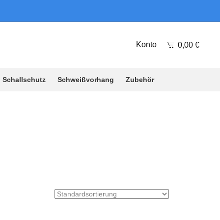
Konto
0,00
€
Schallschutz
Schweißvorhang
Zubehör