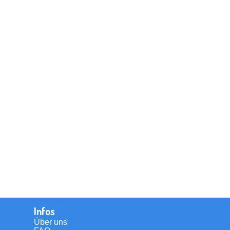
Infos
Über uns