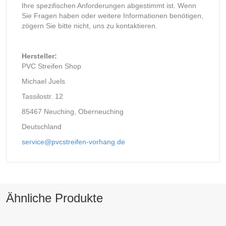
Ihre spezifischen Anforderungen abgestimmt ist. Wenn
Sie Fragen haben oder weitere Informationen benötigen,
zögern Sie bitte nicht, uns zu kontaktieren.
Hersteller:
PVC Streifen Shop
Michael Juels
Tassilostr. 12
85467 Neuching, Oberneuching
Deutschland
service@pvcstreifen-vorhang.de
Ähnliche Produkte