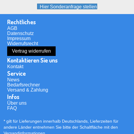
Hier Sonderanfrage stellen
Rechtliches
AGB
Datenschutz
Impressum
Widerrufsrecht
Vertrag widerrufen
Kontaktieren Sie uns
Kontakt
Service
News
Bedarfsrechner
Versand & Zahlung
Infos
Über uns
FAQ
* gilt für Lieferungen innerhalb Deutschlands, Lieferzeiten für
andere Länder entnehmen Sie bitte der Schaltfläche mit den
Versandinformationen
.