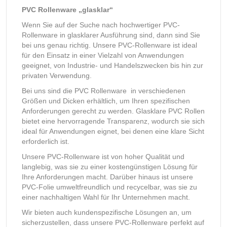
PVC Rollenware „glasklar“
Wenn Sie auf der Suche nach hochwertiger PVC-
Rollenware in glasklarer Ausführung sind, dann sind Sie
bei uns genau richtig. Unsere PVC-Rollenware ist ideal
für den Einsatz in einer Vielzahl von Anwendungen
geeignet, von Industrie- und Handelszwecken bis hin zur
privaten Verwendung.
Bei uns sind die PVC Rollenware in verschiedenen
Größen und Dicken erhältlich, um Ihren spezifischen
Anforderungen gerecht zu werden. Glasklare PVC Rollen
bietet eine hervorragende Transparenz, wodurch sie sich
ideal für Anwendungen eignet, bei denen eine klare Sicht
erforderlich ist.
Unsere PVC-Rollenware ist von hoher Qualität und
langlebig, was sie zu einer kostengünstigen Lösung für
Ihre Anforderungen macht. Darüber hinaus ist unsere
PVC-Folie umweltfreundlich und recycelbar, was sie zu
einer nachhaltigen Wahl für Ihr Unternehmen macht.
Wir bieten auch kundenspezifische Lösungen an, um
sicherzustellen, dass unsere PVC-Rollenware perfekt auf