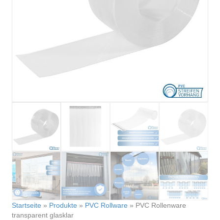
Startseite
»
Produkte
»
PVC Rollware
»
PVC Rollenware
transparent glasklar