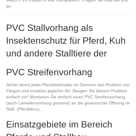
an.
PVC Stallvorhang als
Insektenschutz für Pferd, Kuh
und andere Stalltiere der
PVC Streifenvorhang
Sicher kennt jeder Pferdeliebhaber im Sommer das Problem von
Fliegen und Insekten jeglicher Art. Beugen Sie diesem Problem
einfach vor! Montieren Sie einfach einen PVC Streifenvorhang
(auch Lamellenvorhang genannt) an die gewünschte Öffnung im
Stall. (Pferdebox).
Einsatzgebiete im Bereich