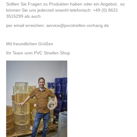
Sollten Sie Fragen zu Produkten haben oder ein Angebot, so
können Sie uns jederzeit sowohl telefonisch:
+49 (0) 8631
3515299
als auch
per email erreichen:
service@pvcstreifen-vorhang.de
Mit freundlichen Grüßen
Ihr Team vom PVC Streifen Shop