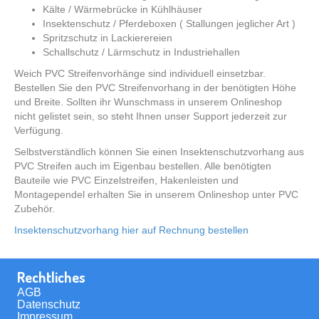
Kälte / Wärmebrücke in Kühlhäuser
Insektenschutz / Pferdeboxen ( Stallungen jeglicher Art )
Spritzschutz in Lackierereien
Schallschutz / Lärmschutz in Industriehallen
Weich PVC Streifenvorhänge sind individuell einsetzbar.
Bestellen Sie den PVC Streifenvorhang in der benötigten Höhe
und Breite. Sollten ihr Wunschmass in unserem Onlineshop
nicht gelistet sein, so steht Ihnen unser Support jederzeit zur
Verfügung.
Selbstverständlich können Sie einen Insektenschutzvorhang aus
PVC Streifen auch im Eigenbau bestellen. Alle benötigten
Bauteile wie PVC Einzelstreifen, Hakenleisten und
Montagependel erhalten Sie in unserem Onlineshop unter PVC
Zubehör.
Insektenschutzvorhang hier auf Rechnung bestellen
Rechtliches
AGB
Datenschutz
Impressum