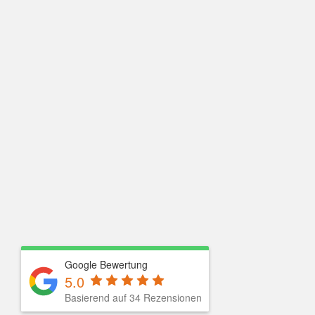
Google Bewertung
5.0
Basierend auf
34
Rezensionen