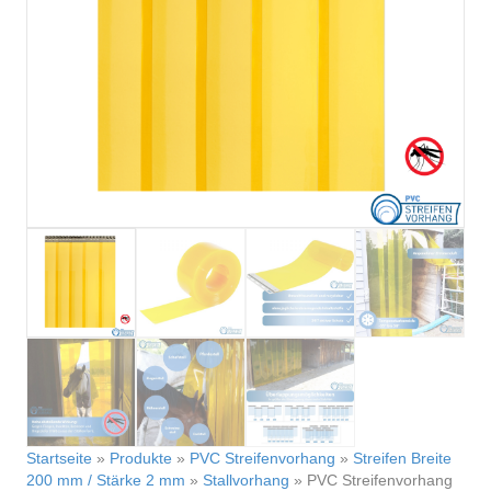
Startseite
»
Produkte
»
PVC Streifenvorhang
»
Streifen Breite
200 mm / Stärke 2 mm
»
Stallvorhang
»
PVC Streifenvorhang