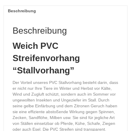
Beschreibung
Beschreibung
Weich PVC
Streifenvorhang
“Stallvorhang”
Der Vorteil unseres PVC Stallvorhang besteht darin, dass
er nicht nur Ihre Tiere im Winter und Herbst vor Kälte,
Wind und Zugluft schützt, sondern auch im Sommer vor
ungewollten Insekten und Ungeziefer im Stall. Durch
seine gelbe Einfärbung und dem Zitronen Geruch haben
sie eine effiziente abstoßende Wirkung gegen Spinnen,
Zecken, Sandflöhe, Milben usw. Sie sind für jegliche Art
von Ställen einsetzbar ob Pferde, Kühe, Schafe, Ziegen
oder auch Esel. Die PVC Streifen sind transparent.