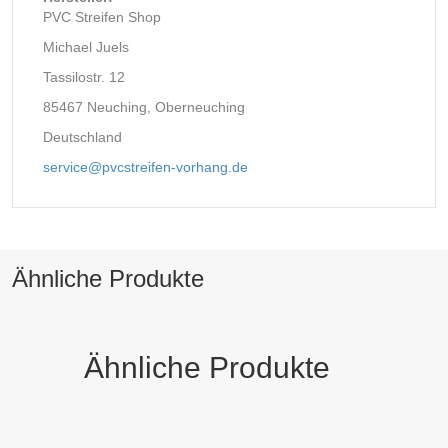
PVC Streifen Shop
Michael Juels
Tassilostr. 12
85467 Neuching, Oberneuching
Deutschland
service@pvcstreifen-vorhang.de
Ähnliche Produkte
Ähnliche Produkte