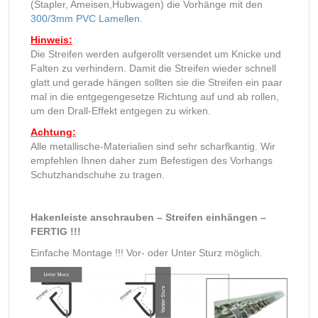
(Stapler, Ameisen,Hubwagen) die Vorhänge mit den
300/3mm PVC Lamellen
.
Hinweis:
Die Streifen werden aufgerollt versendet um Knicke und
Falten zu verhindern. Damit die Streifen wieder schnell
glatt und gerade hängen sollten sie die Streifen ein paar
mal in die entgegengesetze Richtung auf und ab rollen,
um den Drall-Effekt entgegen zu wirken.
Achtung:
Alle metallische-Materialien sind sehr scharfkantig. Wir
empfehlen Ihnen daher zum Befestigen des Vorhangs
Schutzhandschuhe zu tragen.
Hakenleiste anschrauben – Streifen einhängen –
FERTIG !!!
Einfache Montage !!! Vor- oder Unter Sturz möglich.