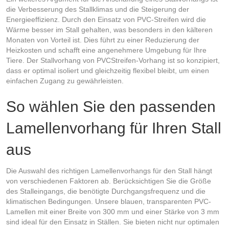
die Verbesserung des Stallklimas und die Steigerung der
Energieeffizienz. Durch den Einsatz von PVC-Streifen wird die
Wärme besser im Stall gehalten, was besonders in den kälteren
Monaten von Vorteil ist. Dies führt zu einer Reduzierung der
Heizkosten und schafft eine angenehmere Umgebung für Ihre
Tiere. Der Stallvorhang von PVCStreifen-Vorhang ist so konzipiert,
dass er optimal isoliert und gleichzeitig flexibel bleibt, um einen
einfachen Zugang zu gewährleisten.
So wählen Sie den passenden
Lamellenvorhang für Ihren Stall
aus
Die Auswahl des richtigen Lamellenvorhangs für den Stall hängt
von verschiedenen Faktoren ab. Berücksichtigen Sie die Größe
des Stalleingangs, die benötigte Durchgangsfrequenz und die
klimatischen Bedingungen. Unsere blauen, transparenten PVC-
Lamellen mit einer Breite von 300 mm und einer Stärke von 3 mm
sind ideal für den Einsatz in Ställen. Sie bieten nicht nur optimalen