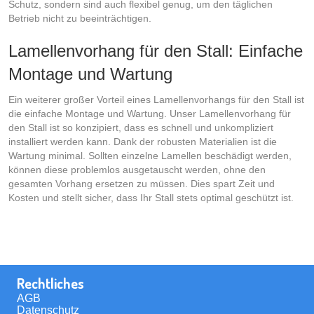
Schutz, sondern sind auch flexibel genug, um den täglichen
Betrieb nicht zu beeinträchtigen.
Lamellenvorhang für den Stall: Einfache
Montage und Wartung
Ein weiterer großer Vorteil eines Lamellenvorhangs für den Stall ist
die einfache Montage und Wartung. Unser Lamellenvorhang für
den Stall ist so konzipiert, dass es schnell und unkompliziert
installiert werden kann. Dank der robusten Materialien ist die
Wartung minimal. Sollten einzelne Lamellen beschädigt werden,
können diese problemlos ausgetauscht werden, ohne den
gesamten Vorhang ersetzen zu müssen. Dies spart Zeit und
Kosten und stellt sicher, dass Ihr Stall stets optimal geschützt ist.
Rechtliches
AGB
Datenschutz