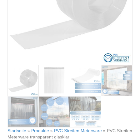
Startseite
»
Produkte
»
PVC Streifen Meterware
»
PVC Streifen
Meterware transparent glasklar