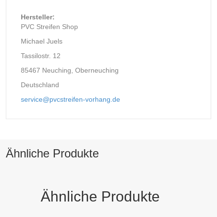
Hersteller:
PVC Streifen Shop
Michael Juels
Tassilostr. 12
85467 Neuching, Oberneuching
Deutschland
service@pvcstreifen-vorhang.de
Ähnliche Produkte
Ähnliche Produkte