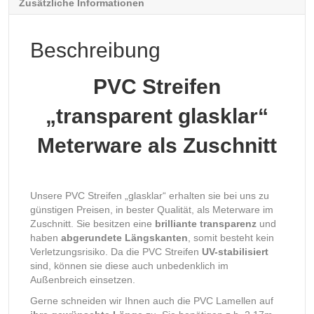
Zusätzliche Informationen
Beschreibung
PVC Streifen
„transparent glasklar“
Meterware
als Zuschnitt
Unsere PVC Streifen „glasklar“ erhalten sie bei uns zu
günstigen Preisen, in bester Qualität, als Meterware im
Zuschnitt. Sie besitzen eine
brilliante transparenz
und
haben
abgerundete Längskanten
, somit besteht kein
Verletzungsrisiko. Da die PVC Streifen
UV-stabilisiert
sind, können sie diese auch unbedenklich im
Außenbreich einsetzen.
Gerne schneiden wir Ihnen auch die PVC Lamellen auf