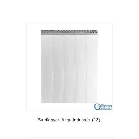
Streifenvorhänge Industrie
(13)