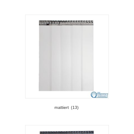
mattiert
(13)