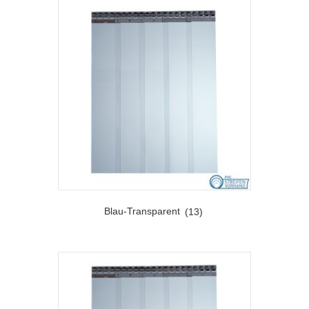
Blau-Transparent
(13)