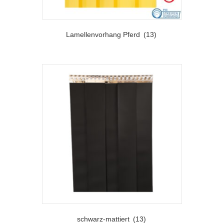
Lamellenvorhang Pferd
(13)
schwarz-mattiert
(13)