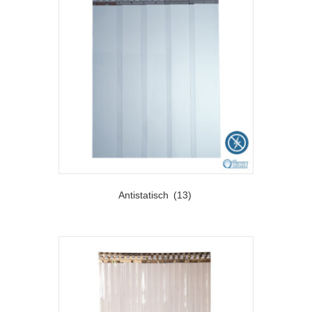
Antistatisch
(13)