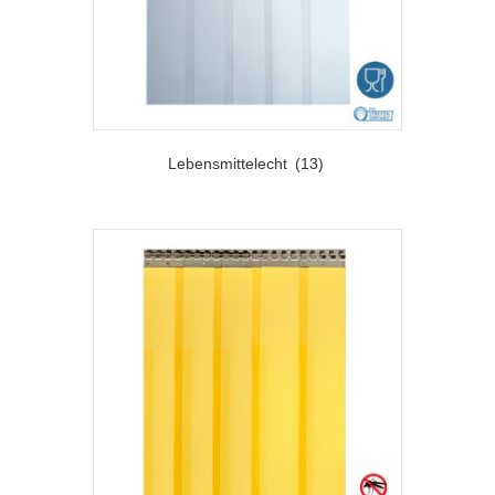
Lebensmittelecht
(13)