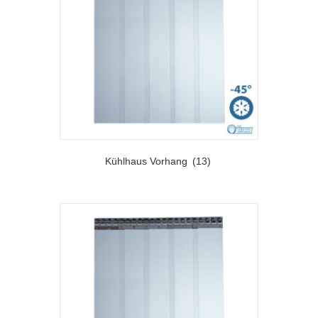
Kühlhaus Vorhang
(13)