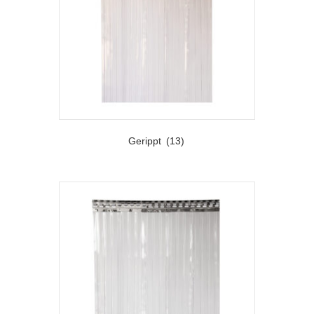
Gerippt
(13)