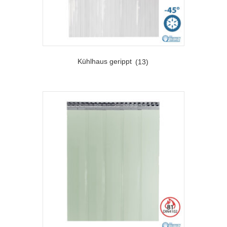
Kühlhaus gerippt
(13)