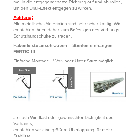
mal in die entgegengesetze Richtung auf und ab rollen,
um den Drall-Effekt entgegen zu wirken.
Achtung:
Alle metallische-Materialien sind sehr scharfkantig. Wir
empfehlen Ihnen daher zum Befestigen des Vorhangs
Schutzhandschuhe zu tragen.
Hakenleiste anschrauben – Streifen einhängen –
FERTIG !!!
Einfache Montage !!! Vor- oder Unter Sturz möglich.
Je nach Windlast oder gewünschter Dichtigkeit des
Vorhangs,
empfehlen wir eine größere Überlappung für mehr
Stabilität.