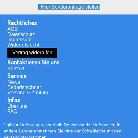
Hier Sonderanfrage stellen
Rechtliches
AGB
Datenschutz
Impressum
Widerrufsrecht
Vertrag widerrufen
Kontaktieren Sie uns
Kontakt
Service
News
Bedarfsrechner
Versand & Zahlung
Infos
Über uns
FAQ
* gilt für Lieferungen innerhalb Deutschlands, Lieferzeiten für
andere Länder entnehmen Sie bitte der Schaltfläche mit den
Versandinformationen
.