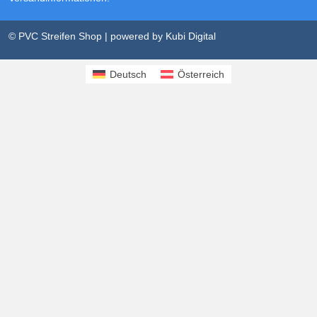
© PVC Streifen Shop | powered by
Kubi Digital
Deutsch
Österreich