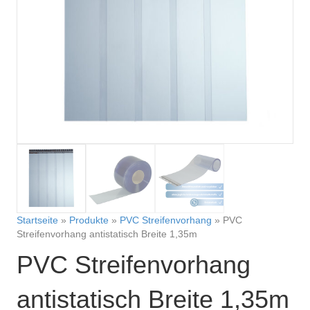
Startseite
»
Produkte
»
PVC Streifenvorhang
»
PVC
Streifenvorhang antistatisch Breite 1,35m
PVC Streifenvorhang
antistatisch Breite 1,35m