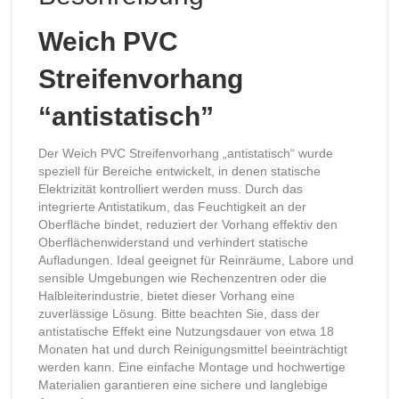
Weich PVC
Streifenvorhang
“antistatisch”
Der Weich PVC Streifenvorhang „antistatisch“ wurde
speziell für Bereiche entwickelt, in denen statische
Elektrizität kontrolliert werden muss. Durch das
integrierte Antistatikum, das Feuchtigkeit an der
Oberfläche bindet, reduziert der Vorhang effektiv den
Oberflächenwiderstand und verhindert statische
Aufladungen. Ideal geeignet für Reinräume, Labore und
sensible Umgebungen wie Rechenzentren oder die
Halbleiterindustrie, bietet dieser Vorhang eine
zuverlässige Lösung. Bitte beachten Sie, dass der
antistatische Effekt eine Nutzungsdauer von etwa 18
Monaten hat und durch Reinigungsmittel beeinträchtigt
werden kann. Eine einfache Montage und hochwertige
Materialien garantieren eine sichere und langlebige