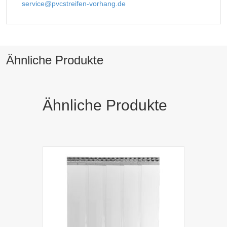
service@pvcstreifen-vorhang.de
Ähnliche Produkte
Ähnliche Produkte