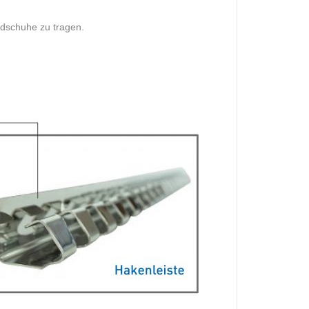
ndschuhe zu tragen.