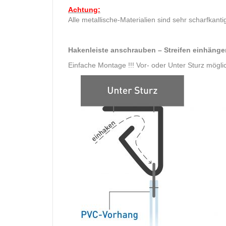
Achtung:
Alle metallische-Materialien sind sehr scharfka
Hakenleiste anschrauben – Streifen einhänge
Einfache Montage !!! Vor- oder Unter Sturz mögli