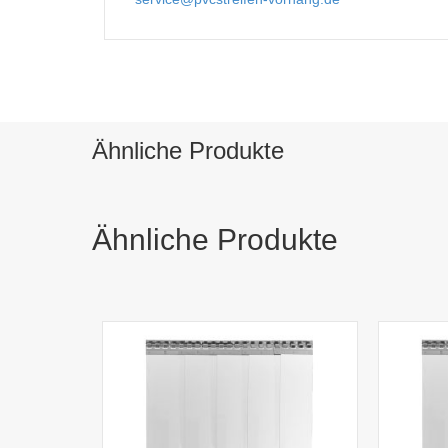
Ähnliche Produkte
Ähnliche Produkte