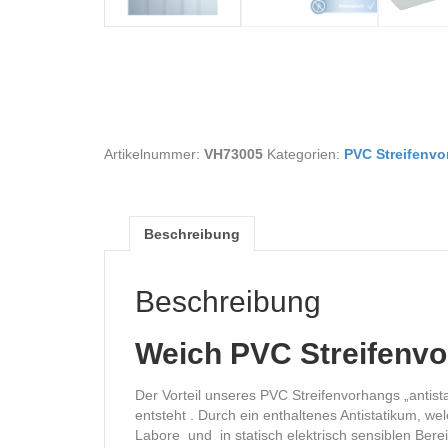
Artikelnummer:
VH73005
Kategorien:
PVC Streifenv
Beschreibung
Beschreibung
Weich PVC Streifenvo
Der Vorteil unseres PVC Streifenvorhangs „antista
entsteht . Durch ein enthaltenes Antistatikum, we
Labore und in statisch elektrisch sensiblen Berei