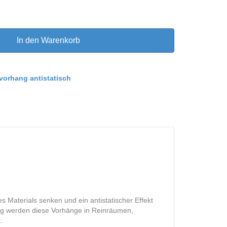
In den Warenkorb
vorhang antistatisch
s Materials senken und ein antistatischer Effekt
äufig werden diese Vorhänge in Reinräumen,
.