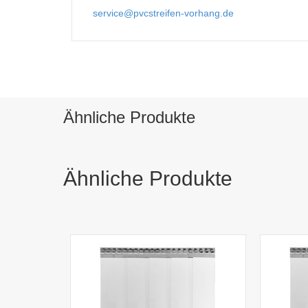
service@pvcstreifen-vorhang.de
Ähnliche Produkte
Ähnliche Produkte