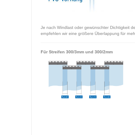
Je nach Windlast oder gewünschter Dichtigkeit d
empfehlen wir eine größere Überlappung für mehr 
Für Streifen 300/3mm und 300/2mm