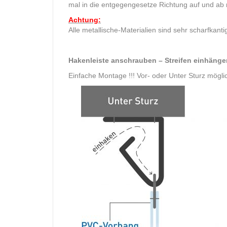
mal in die entgegengesetze Richtung auf und ab r
Achtung:
Alle metallische-Materialien sind sehr scharfka
Hakenleiste anschrauben – Streifen einhänge
Einfache Montage !!! Vor- oder Unter Sturz mögli