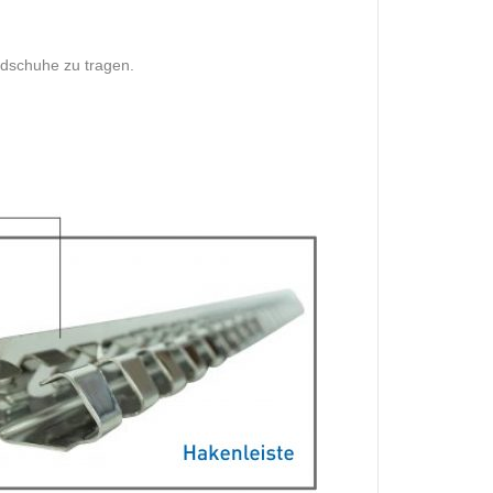
ndschuhe zu tragen.