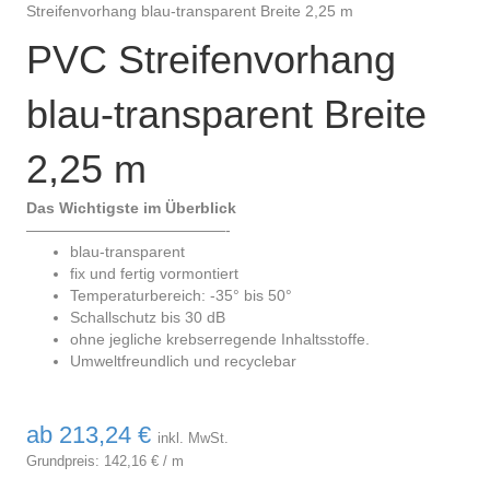
Streifenvorhang blau-transparent Breite 2,25 m
PVC Streifenvorhang
blau-transparent Breite
2,25 m
Das Wichtigste im Überblick
—————————————-
blau-transparent
fix und fertig vormontiert
Temperaturbereich: -35° bis 50°
Schallschutz bis 30 dB
ohne jegliche krebserregende Inhaltsstoffe.
Umweltfreundlich und recyclebar
ab
213,24
€
inkl. MwSt.
Grundpreis:
142,16
€
/
m