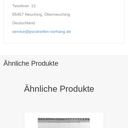
Tassilostr. 12
85467 Neuching, Oberneuching
Deutschland
service@pvcstreifen-vorhang.de
Ähnliche Produkte
Ähnliche Produkte