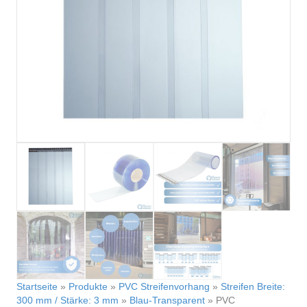
Startseite
»
Produkte
»
PVC Streifenvorhang
»
Streifen Breite:
300 mm / Stärke: 3 mm
»
Blau-Transparent
»
PVC