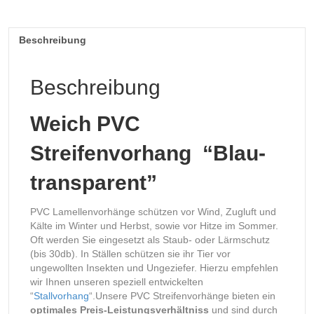
Beschreibung
Beschreibung
Weich PVC
Streifenvorhang “Blau-
transparent”
PVC Lamellenvorhänge schützen vor Wind, Zugluft und
Kälte im Winter und Herbst, sowie vor Hitze im Sommer.
Oft werden Sie eingesetzt als Staub- oder Lärmschutz
(bis 30db). In Ställen schützen sie ihr Tier vor
ungewollten Insekten und Ungeziefer. Hierzu empfehlen
wir Ihnen unseren speziell entwickelten
“
Stallvorhang
“.Unsere PVC Streifenvorhänge bieten ein
optimales Preis-Leistungsverhältniss
und sind durch