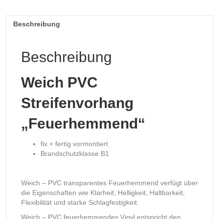
Beschreibung
Beschreibung
Weich PVC
Streifenvorhang
„Feuerhemmend“
fix + fertig vormontiert
Brandschutzklasse B1
Weich – PVC transparentes Feuerhemmend verfügt über
die Eigenschaften wie Klarheit, Helligkeit, Haltbarkeit,
Flexibilität und starke Schlagfestigkeit.
Weich – PVC feuerhemmendes Vinyl entspricht den