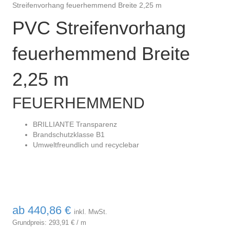
Streifenvorhang feuerhemmend Breite 2,25 m
PVC Streifenvorhang
feuerhemmend Breite
2,25 m
FEUERHEMMEND
BRILLIANTE Transparenz
Brandschutzklasse B1
Umweltfreundlich und recyclebar
ab
440,86
€
inkl. MwSt.
Grundpreis:
293,91
€
/
m