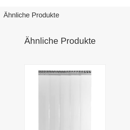
Ähnliche Produkte
Ähnliche Produkte