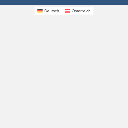
Deutsch
Österreich