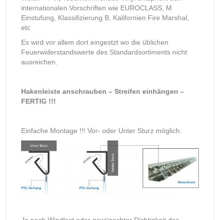
internationalen Vorschriften wie EUROCLASS, M
Einstufung, Klassifizierung B, Kalifornien Fire Marshal,
etc
Es wird vor allem dort eingestzt wo die üblichen
Feuerwiderstandswerte des Standardsortiments nicht
ausreichen.
Hakenleiste anschrauben – Streifen einhängen –
FERTIG !!!
Einfache Montage !!! Vor- oder Unter Sturz möglich.