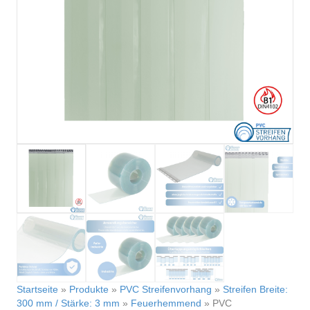
Startseite
»
Produkte
»
PVC Streifenvorhang
»
Streifen Breite:
300 mm / Stärke: 3 mm
»
Feuerhemmend
»
PVC