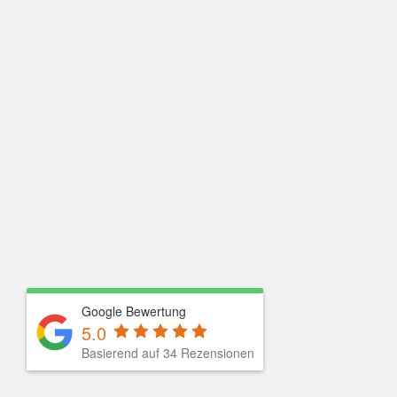
Google Bewertung
5.0
Basierend auf
34
Rezensionen