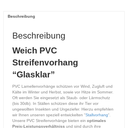
Beschreibung
Beschreibung
Weich PVC
Streifenvorhang
“Glasklar”
PVC Lamellenvorhänge schützen vor Wind, Zugluft und
Kälte im Winter und Herbst, sowie vor Hitze im Sommer.
Oft werden Sie eingesetzt als Staub- oder Lärmschutz
(bis 30db). In Ställen schützen diese ihr Tier vor
ungewollten Insekten und Ungeziefer. Hierzu empfehlen
wir Ihnen unseren speziell entwickelten “
Stallvorhang
“.
Unsere PVC Streifenvorhänge bieten ein
optimales
Preis-Leistungsverhältniss
und sind durch ihre