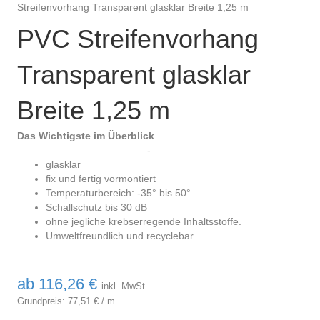
Streifenvorhang Transparent glasklar Breite 1,25 m
PVC Streifenvorhang
Transparent glasklar
Breite 1,25 m
Das Wichtigste im Überblick
—————————————-
glasklar
fix und fertig vormontiert
Temperaturbereich: -35° bis 50°
Schallschutz bis 30 dB
ohne jegliche krebserregende Inhaltsstoffe.
Umweltfreundlich und recyclebar
ab
116,26
€
inkl. MwSt.
Grundpreis:
77,51
€
/
m