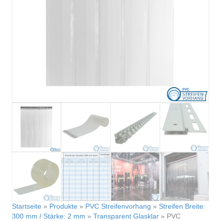
Startseite
»
Produkte
»
PVC Streifenvorhang
»
Streifen Breite:
300 mm / Stärke: 2 mm
»
Transparent Glasklar
»
PVC