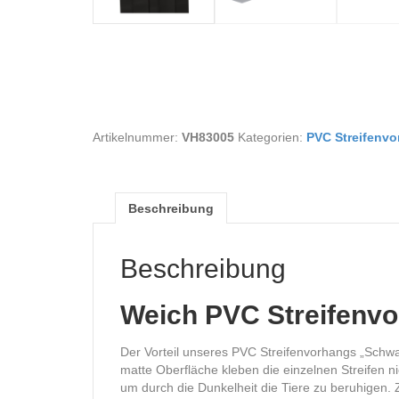
Artikelnummer:
VH83005
Kategorien:
PVC Streifenv
Beschreibung
Beschreibung
Weich PVC Streifenvo
Der Vorteil unseres PVC Streifenvorhangs „Schwarz
matte Oberfläche kleben die einzelnen Streifen n
um durch die Dunkelheit die Tiere zu beruhigen.