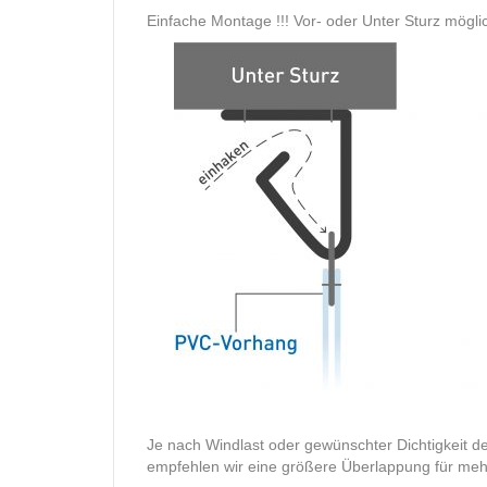
Einfache Montage !!! Vor- oder Unter Sturz mögli
Je nach Windlast oder gewünschter Dichtigkeit d
empfehlen wir eine größere Überlappung für mehr 