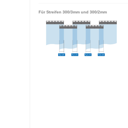
Für Streifen 300/3mm und 300/2mm