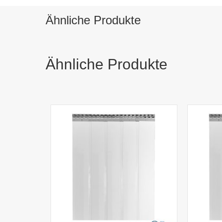
Ähnliche Produkte
Ähnliche Produkte