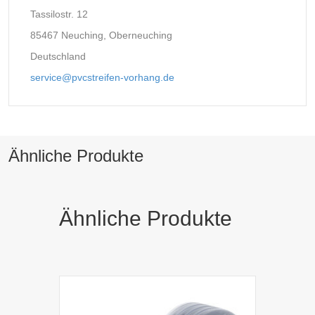
Tassilostr. 12
85467 Neuching, Oberneuching
Deutschland
service@pvcstreifen-vorhang.de
Ähnliche Produkte
Ähnliche Produkte