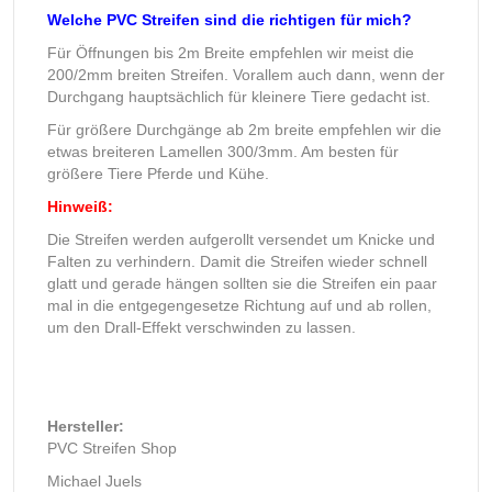
Welche PVC Streifen sind die richtigen für mich?
Für Öffnungen bis 2m Breite empfehlen wir meist die
200/2mm breiten Streifen. Vorallem auch dann, wenn der
Durchgang hauptsächlich für kleinere Tiere gedacht ist.
Für größere Durchgänge ab 2m breite empfehlen wir die
etwas breiteren Lamellen 300/3mm. Am besten für
größere Tiere Pferde und Kühe.
Hinweiß:
Die Streifen werden aufgerollt versendet um Knicke und
Falten zu verhindern. Damit die Streifen wieder schnell
glatt und gerade hängen sollten sie die Streifen ein paar
mal in die entgegengesetze Richtung auf und ab rollen,
um den Drall-Effekt verschwinden zu lassen.
Hersteller:
PVC Streifen Shop
Michael Juels