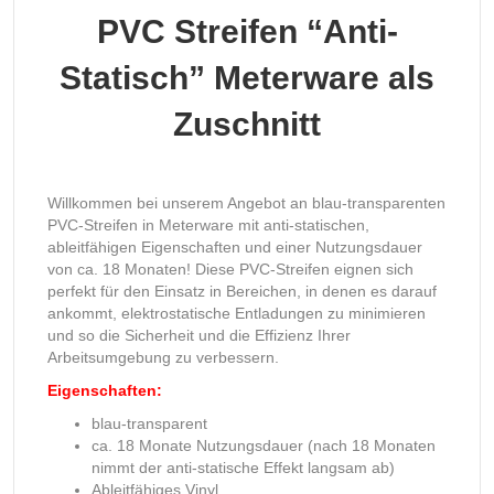
PVC Streifen “Anti-
Statisch”
Meterware
als
Zuschnitt
Willkommen bei unserem Angebot an blau-transparenten
PVC-Streifen in Meterware mit anti-statischen,
ableitfähigen Eigenschaften und einer Nutzungsdauer
von ca. 18 Monaten! Diese PVC-Streifen eignen sich
perfekt für den Einsatz in Bereichen, in denen es darauf
ankommt, elektrostatische Entladungen zu minimieren
und so die Sicherheit und die Effizienz Ihrer
Arbeitsumgebung zu verbessern.
Eigenschaften:
blau-transparent
ca. 18 Monate Nutzungsdauer (nach 18 Monaten
nimmt der anti-statische Effekt langsam ab)
Ableitfähiges Vinyl