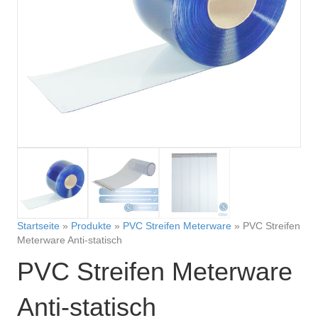
Startseite
»
Produkte
»
PVC Streifen Meterware
»
PVC Streifen
Meterware Anti-statisch
PVC Streifen Meterware
Anti-statisch