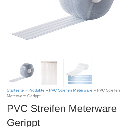
Startseite
»
Produkte
»
PVC Streifen Meterware
»
PVC Streifen
Meterware Gerippt
PVC Streifen Meterware
Gerippt