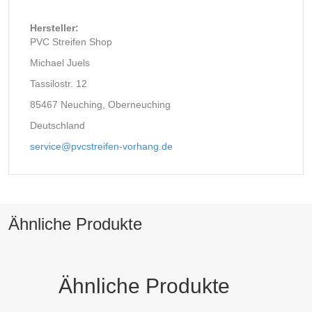
Hersteller:
PVC Streifen Shop
Michael Juels
Tassilostr. 12
85467 Neuching, Oberneuching
Deutschland
service@pvcstreifen-vorhang.de
Ähnliche Produkte
Ähnliche Produkte