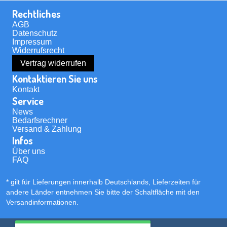
Rechtliches
AGB
Datenschutz
Impressum
Widerrufsrecht
Vertrag widerrufen
Kontaktieren Sie uns
Kontakt
Service
News
Bedarfsrechner
Versand & Zahlung
Infos
Über uns
FAQ
* gilt für Lieferungen innerhalb Deutschlands, Lieferzeiten für
andere Länder entnehmen Sie bitte der Schaltfläche mit den
Versandinformationen
.