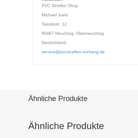
PVC Streifen Shop
Michael Juels
Tassilostr. 12
85467 Neuching, Oberneuching
Deutschland
service@pvcstreifen-vorhang.de
Ähnliche Produkte
Ähnliche Produkte