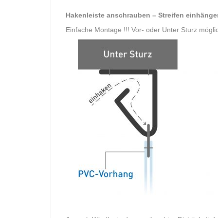
Hakenleiste anschrauben – Streifen einhänge
Einfache Montage !!! Vor- oder Unter Sturz mögli