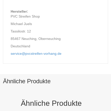
Hersteller:
PVC Streifen Shop
Michael Juels
Tassilostr. 12
85467 Neuching, Oberneuching
Deutschland
service@pvcstreifen-vorhang.de
Ähnliche Produkte
Ähnliche Produkte