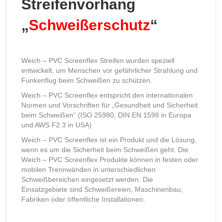
Streifenvorhang
„
Schweißerschutz
“
Weich – PVC Screenflex Streifen wurden speziell
entwickelt, um Menschen vor gefährlicher Strahlung und
Funkenflug beim Schweißen zu schützen.
Weich – PVC Screenflex entspricht den internationalen
Normen und Vorschriften für „Gesundheit und Sicherheit
beim Schweißen“ (ISO 25980, DIN EN 1598 in Europa
und AWS F2.3 in USA)
Weich – PVC Screenflex ist ein Produkt und die Lösung,
wenn es um die Sicherheit beim Schweißen geht. Die
Weich – PVC Screenflex Produkte können in festen oder
mobilen Trennwänden in unterschiedlichen
Schweißbereichen eingesetzt werden. Die
Einsatzgebiete sind Schweißereien, Maschinenbau,
Fabriken oder öffentliche Installationen.