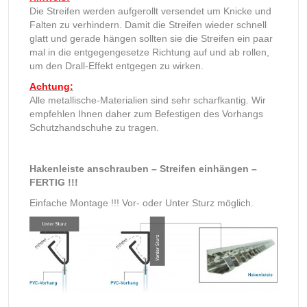
Die Streifen werden aufgerollt versendet um Knicke und
Falten zu verhindern. Damit die Streifen wieder schnell
glatt und gerade hängen sollten sie die Streifen ein paar
mal in die entgegengesetze Richtung auf und ab rollen,
um den Drall-Effekt entgegen zu wirken.
Achtung:
Alle metallische-Materialien sind sehr scharfkantig. Wir
empfehlen Ihnen daher zum Befestigen des Vorhangs
Schutzhandschuhe zu tragen.
Hakenleiste anschrauben – Streifen einhängen –
FERTIG !!!
Einfache Montage !!! Vor- oder Unter Sturz möglich.