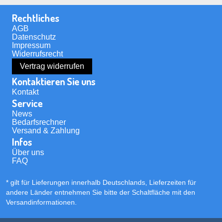
Rechtliches
AGB
Datenschutz
Impressum
Widerrufsrecht
Vertrag widerrufen
Kontaktieren Sie uns
Kontakt
Service
News
Bedarfsrechner
Versand & Zahlung
Infos
Über uns
FAQ
* gilt für Lieferungen innerhalb Deutschlands, Lieferzeiten für
andere Länder entnehmen Sie bitte der Schaltfläche mit den
Versandinformationen
.