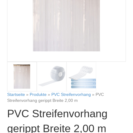
Startseite
»
Produkte
»
PVC Streifenvorhang
»
PVC
Streifenvorhang gerippt Breite 2,00 m
PVC Streifenvorhang
gerippt Breite 2,00 m