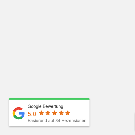
Google Bewertung
5.0
Basierend auf
34
Rezensionen