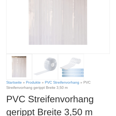
Startseite
»
Produkte
»
PVC Streifenvorhang
»
PVC
Streifenvorhang gerippt Breite 3,50 m
PVC Streifenvorhang
gerippt Breite 3,50 m