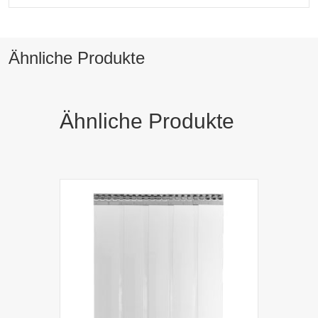
Ähnliche Produkte
Ähnliche Produkte