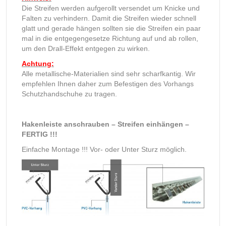
Die Streifen werden aufgerollt versendet um Knicke und
Falten zu verhindern. Damit die Streifen wieder schnell
glatt und gerade hängen sollten sie die Streifen ein paar
mal in die entgegengesetze Richtung auf und ab rollen,
um den Drall-Effekt entgegen zu wirken.
Achtung:
Alle metallische-Materialien sind sehr scharfkantig. Wir
empfehlen Ihnen daher zum Befestigen des Vorhangs
Schutzhandschuhe zu tragen.
Hakenleiste anschrauben – Streifen einhängen –
FERTIG !!!
Einfache Montage !!! Vor- oder Unter Sturz möglich.