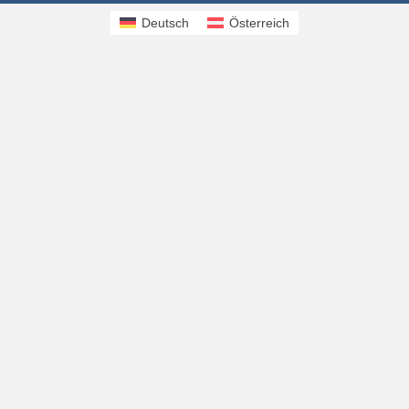
Deutsch
Österreich