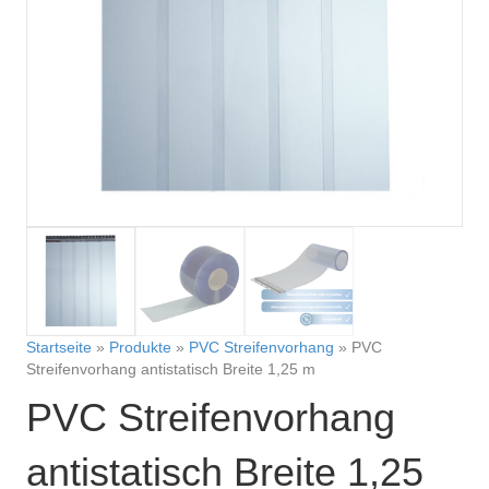
Startseite
»
Produkte
»
PVC Streifenvorhang
»
PVC
Streifenvorhang antistatisch Breite 1,25 m
PVC Streifenvorhang
antistatisch Breite 1,25