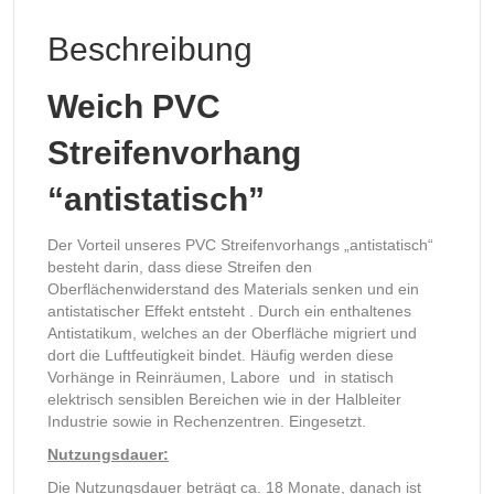
Beschreibung
Weich PVC
Streifenvorhang
“antistatisch”
Der Vorteil unseres PVC Streifenvorhangs „antistatisch“
besteht darin, dass diese Streifen den
Oberflächenwiderstand des Materials senken und ein
antistatischer Effekt entsteht . Durch ein enthaltenes
Antistatikum, welches an der Oberfläche migriert und
dort die Luftfeutigkeit bindet. Häufig werden diese
Vorhänge in Reinräumen, Labore und in statisch
elektrisch sensiblen Bereichen wie in der Halbleiter
Industrie sowie in Rechenzentren. Eingesetzt.
Nutzungsdauer:
Die Nutzungsdauer beträgt ca. 18 Monate, danach ist