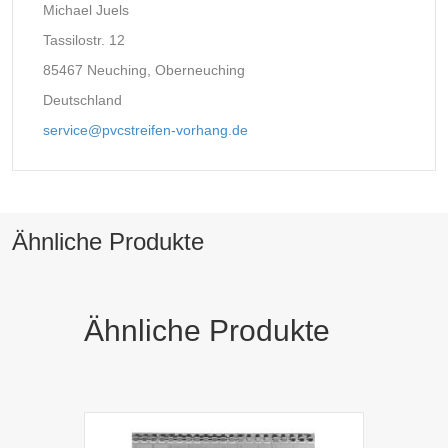
Michael Juels
Tassilostr. 12
85467 Neuching, Oberneuching
Deutschland
service@pvcstreifen-vorhang.de
Ähnliche Produkte
Ähnliche Produkte