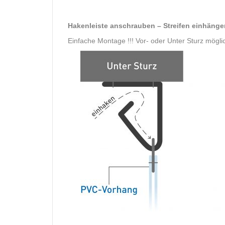
Hakenleiste anschrauben – Streifen einhänge
Einfache Montage !!! Vor- oder Unter Sturz mögli