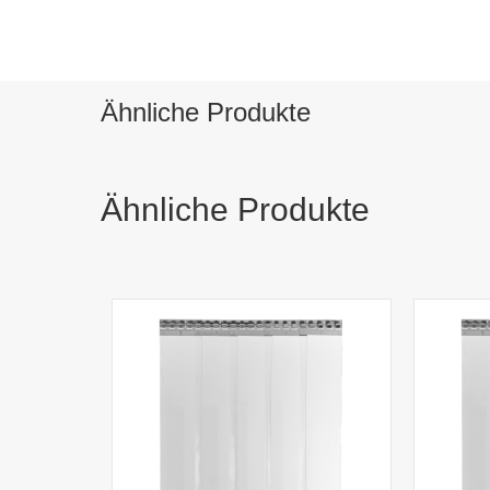
Ähnliche Produkte
Ähnliche Produkte