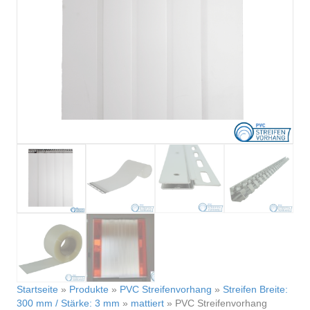
Startseite
»
Produkte
»
PVC Streifenvorhang
»
Streifen Breite:
300 mm / Stärke: 3 mm
»
mattiert
»
PVC Streifenvorhang