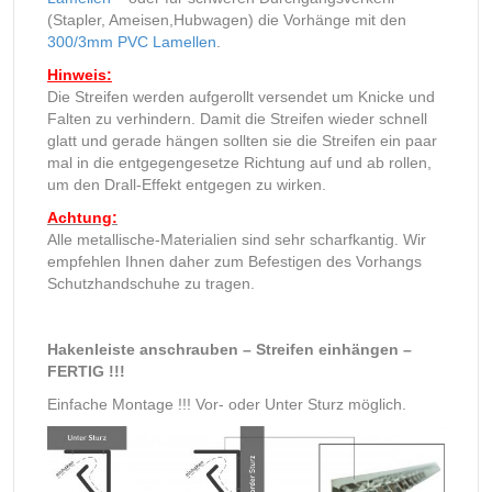
(Stapler, Ameisen,Hubwagen) die Vorhänge mit den
300/3mm PVC Lamellen
.
Hinweis:
Die Streifen werden aufgerollt versendet um Knicke und
Falten zu verhindern. Damit die Streifen wieder schnell
glatt und gerade hängen sollten sie die Streifen ein paar
mal in die entgegengesetze Richtung auf und ab rollen,
um den Drall-Effekt entgegen zu wirken.
Achtung:
Alle metallische-Materialien sind sehr scharfkantig. Wir
empfehlen Ihnen daher zum Befestigen des Vorhangs
Schutzhandschuhe zu tragen.
Hakenleiste anschrauben – Streifen einhängen –
FERTIG !!!
Einfache Montage !!! Vor- oder Unter Sturz möglich.