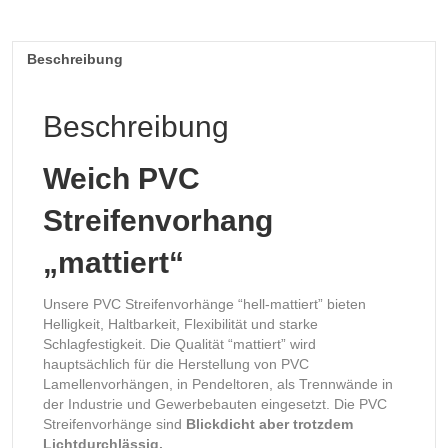
Beschreibung
Beschreibung
Weich PVC
Streifenvorhang
„mattiert“
Unsere PVC Streifenvorhänge “hell-mattiert” bieten
Helligkeit, Haltbarkeit, Flexibilität und starke
Schlagfestigkeit. Die Qualität “mattiert” wird
hauptsächlich für die Herstellung von PVC
Lamellenvorhängen, in Pendeltoren, als Trennwände in
der Industrie und Gewerbebauten eingesetzt. Die PVC
Streifenvorhänge sind
Blickdicht aber trotzdem
Lichtdurchlässig.