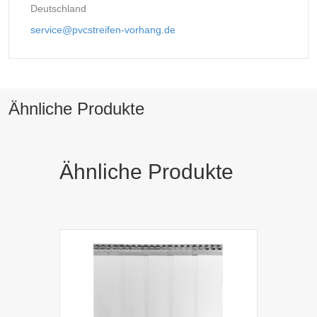
Deutschland
service@pvcstreifen-vorhang.de
Ähnliche Produkte
Ähnliche Produkte